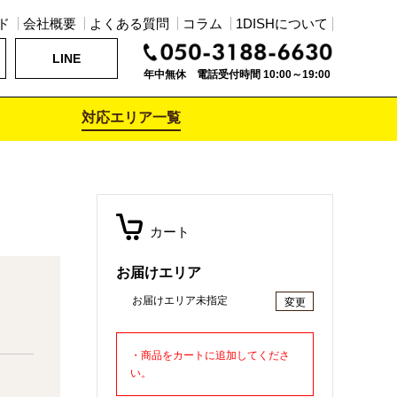
ド
会社概要
よくある質問
コラム
1DISHについて
LINE
年中無休 電話受付時間 10:00～19:00
対応エリア一覧
カート
お届けエリア
お届けエリア未指定
変更
・商品をカートに追加してくださ
い。