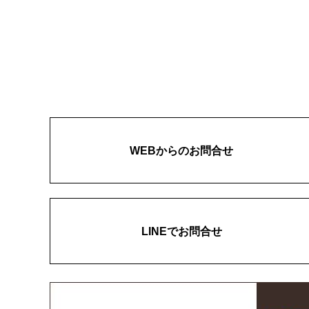
WEBからのお問合せ
LINEでお問合せ