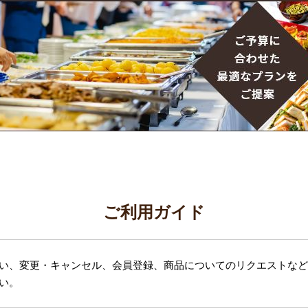
ご利用ガイド
い、変更・キャンセル、会員登録、商品についてのリクエストなど
い。