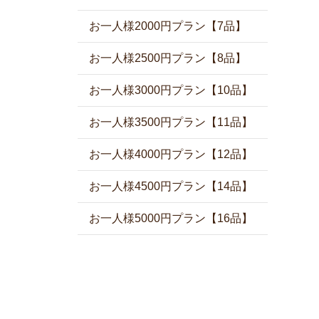
お一人様2000円プラン【7品】
お一人様2500円プラン【8品】
お一人様3000円プラン【10品】
お一人様3500円プラン【11品】
お一人様4000円プラン【12品】
お一人様4500円プラン【14品】
お一人様5000円プラン【16品】