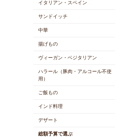
イタリアン・スペイン
サンドイッチ
中華
揚げもの
ヴィーガン・ベジタリアン
ハラール（豚肉・アルコール不使
用）
ご飯もの
インド料理
デザート
総額予算で選ぶ