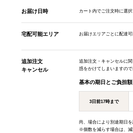
お届け日時
カート内でご注文時に選択
宅配可能エリア
お届けエリアごとに配達可
追加注文
追加注文・キャンセルに関
惑をかけてしまいますので
キャンセル
基本の期日とご負担額
3日前17時まで
尚、場合により別途期日を
※個数を減らす場合は、減