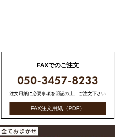
FAXでのご注文
注文用紙に必要事項を明記の上、
ご注文下さい
FAX注文用紙（PDF）