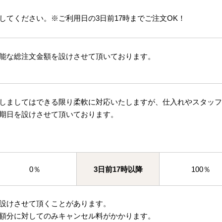
してください。※ご利用日の3日前17時までご注文OK！
能な総注文金額を設けさせて頂いております。
しましてはできる限り柔軟に対応いたしますが、仕入れやスタッフ
期日を設けさせて頂いております。
0％
3日前17時以降
100％
設けさせて頂くことがあります。
額分に対してのみキャンセル料がかかります。