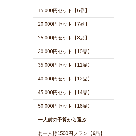
15,000円セット【6品】
20,000円セット【7品】
25,000円セット【8品】
30,000円セット【10品】
35,000円セット【11品】
40,000円セット【12品】
45,000円セット【14品】
50,000円セット【16品】
一人前の予算から選ぶ
お一人様1500円プラン【6品】