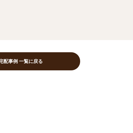
宅配事例 一覧に戻る