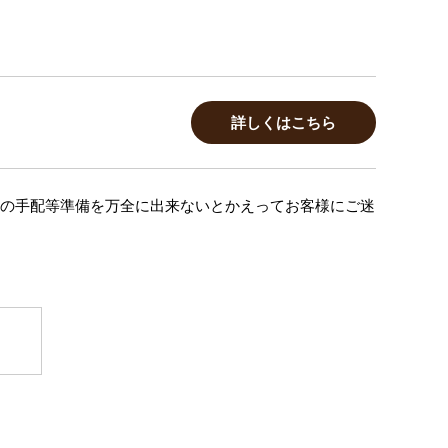
詳しくはこちら
の手配等準備を万全に出来ないとかえってお客様にご迷