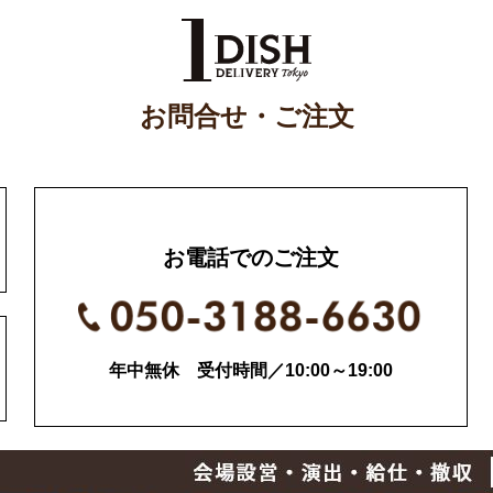
お問合せ・ご注文
お電話でのご注文
年中無休 受付時間／10:00～19:00