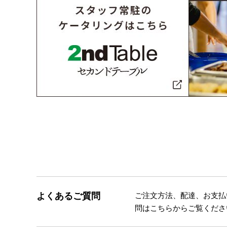
よくあるご質問
ご注文方法、配達、お支払
問はこちらからご覧くださ