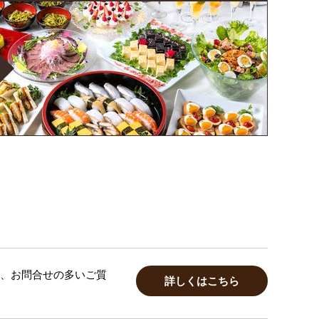
、お問合せの多いご質
詳しくはこちら