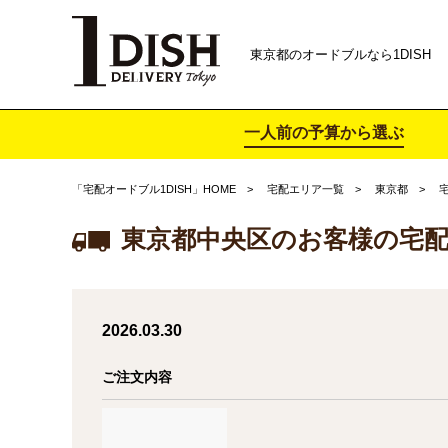
東京都のオードブルなら1DISH
一人前の予算から選ぶ
「宅配オードブル1DISH」HOME
宅配エリア一覧
東京都
東京都中央区のお客様の宅
2026.03.30
ご注文内容