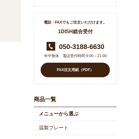
電話・FAXでもご注文いただけます。
1DISH総合受付
050-3188-6630
年中無休 電話受付時間 9:00～21:00
FAX注文用紙（PDF）
商品一覧
メニューから選ぶ
温製プレート