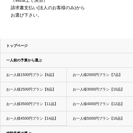
（WEB上で決済）
請求書支払い(法人のお客様のみ)から
お選び下さい。
トップページ
一人前の予算から選ぶ
お一人様1500円プラン【6品】
お一人様2000円プラン【7品】
お一人様2500円プラン【8品】
お一人様3000円プラン【10品】
お一人様3500円プラン【11品】
お一人様4000円プラン【12品】
お一人様4500円プラン【14品】
お一人様5000円プラン【16品】