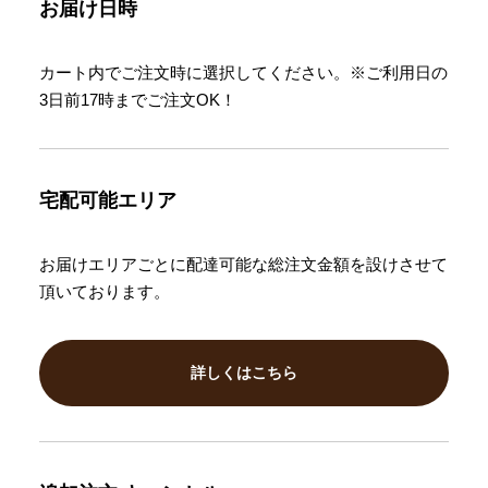
お届け日時
カート内でご注文時に選択してください。※ご利用日の
3日前17時までご注文OK！
宅配可能エリア
お届けエリアごとに配達可能な総注文金額を設けさせて
頂いております。
詳しくはこちら