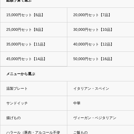
総額予算で選ぶ
15,000円セット【6品】
20,000円セット【7品】
25,000円セット【8品】
30,000円セット【10品】
35,000円セット【11品】
40,000円セット【12品】
45,000円セット【14品】
50,000円セット【16品】
メニューから選ぶ
温製プレート
イタリアン・スペイン
サンドイッチ
中華
揚げもの
ヴィーガン・ベジタリアン
ハラール（豚肉・アルコール不使
ご飯もの