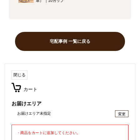
翠） ｜10カップ
宅配事例 一覧に戻る
閉じる
カート
お届けエリア
お届けエリア未指定
変更
・商品をカートに追加してください。