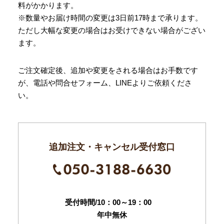
料がかかります。
※数量やお届け時間の変更は3日前17時まで承ります。
ただし大幅な変更の場合はお受けできない場合がござい
ます。
ご注文確定後、追加や変更をされる場合はお手数です
が、電話や問合せフォーム、LINEよりご依頼くださ
い。
追加注文・キャンセル受付窓口
受付時間/10：00～19：00
年中無休