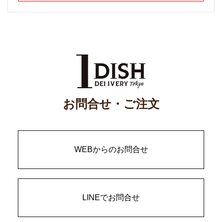
お問合せ・ご注文
WEBからのお問合せ
LINEでお問合せ