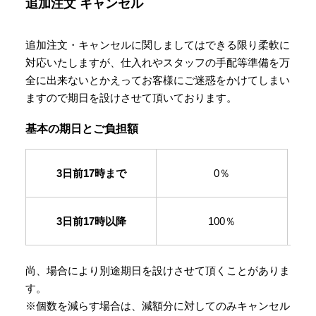
追加注文
キャンセル
追加注文・キャンセルに関しましてはできる限り柔軟に
対応いたしますが、仕入れやスタッフの手配等準備を万
全に出来ないとかえってお客様にご迷惑をかけてしまい
ますので期日を設けさせて頂いております。
基本の期日とご負担額
3日前17時まで
0％
3日前17時以降
100％
尚、場合により別途期日を設けさせて頂くことがありま
す。
※個数を減らす場合は、減額分に対してのみキャンセル