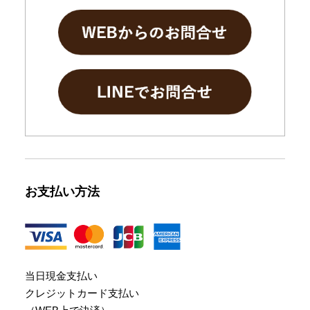
お支払い方法
当日現金支払い
クレジットカード支払い