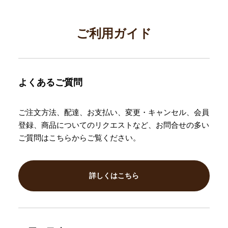
ご利用ガイド
よくあるご質問
ご注文方法、配達、お支払い、変更・キャンセル、会員
登録、商品についてのリクエストなど、お問合せの多い
ご質問はこちらからご覧ください。
詳しくはこちら