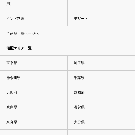
用）
インド料理
デザート
全商品一覧ページへ
宅配エリア一覧
東京都
埼玉県
神奈川県
千葉県
大阪府
京都府
兵庫県
滋賀県
奈良県
大分県