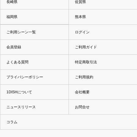
長崎県
佐賀県
福岡県
熊本県
ご利用シーン一覧
ログイン
会員登録
ご利用ガイド
よくある質問
特定商取引法
プライバシーポリシー
ご利用規約
1DISHについて
会社概要
ニュースリリース
お問合せ
コラム