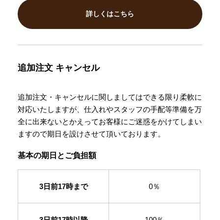
詳しくはこちら
追加注文
キャンセル
追加注文・キャンセルに関しましてはできる限り柔軟に
対応いたしますが、仕入れやスタッフの手配等準備を万
全に出来ないとかえってお客様にご迷惑をかけてしまい
ますので期日を設けさせて頂いております。
基本の期日とご負担額
3日前17時まで
0％
3日前17時以降
100％