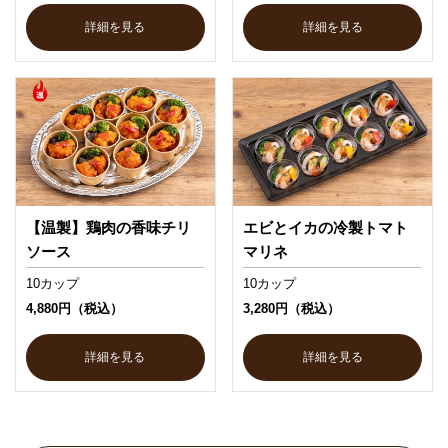
詳細を見る
詳細を見る
【温製】鶏肉の香味チリ
エビとイカの冷製トマト
ソース
マリネ
10カップ
10カップ
4,880円（税込）
3,280円（税込）
詳細を見る
詳細を見る