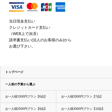
当日現金支払い
クレジットカード支払い
（WEB上で決済）
請求書支払い(法人のお客様のみ)から
お選び下さい。
トップページ
一人前の予算から選ぶ
お一人様1500円プラン【6品】
お一人様2000円プラン【7品】
お一人様2500円プラン【8品】
お一人様3000円プラン【10品】