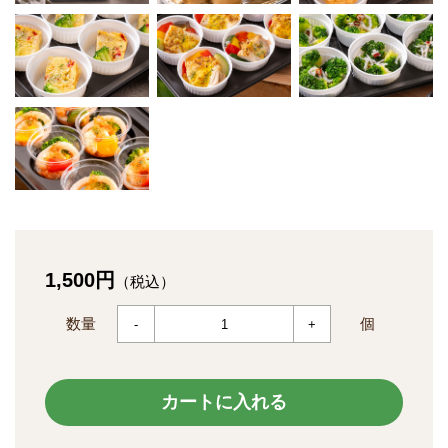
1,500円
（税込）
数量
個
-
+
カートに入れる