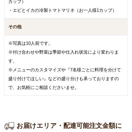
カップ）
・エビとイカの冷製トマトマリネ（お一人様1カップ）
その他
※写真は10人前です。
※付け合わせや野菜は季節や仕入れ状況により変わりま
す。
※メニューのカスタマイズや『7名様ごとに料理を分けて
盛り付けてほしい』などの盛り分けも承っておりますの
で、お気軽にご相談くださいませ。
お届けエリア・配達可能注文金額に