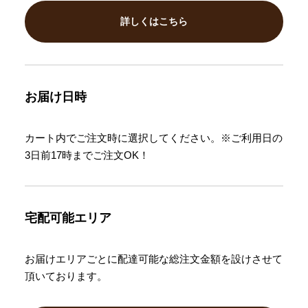
詳しくはこちら
お届け日時
カート内でご注文時に選択してください。※ご利用日の
3日前17時までご注文OK！
宅配可能エリア
お届けエリアごとに配達可能な総注文金額を設けさせて
頂いております。