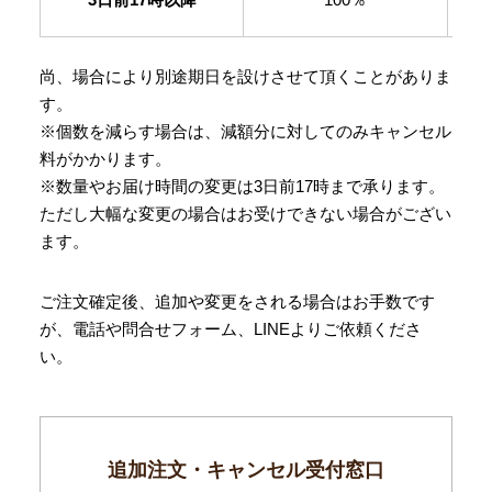
尚、場合により別途期日を設けさせて頂くことがありま
す。
※個数を減らす場合は、減額分に対してのみキャンセル
料がかかります。
※数量やお届け時間の変更は3日前17時まで承ります。
ただし大幅な変更の場合はお受けできない場合がござい
ます。
ご注文確定後、追加や変更をされる場合はお手数です
が、電話や問合せフォーム、LINEよりご依頼くださ
い。
追加注文・キャンセル受付窓口