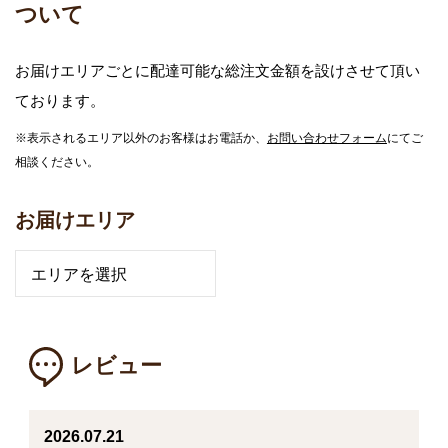
ついて
お届けエリアごとに配達可能な総注文金額を設けさせて頂い
ております。
※表示されるエリア以外のお客様はお電話か、
お問い合わせフォーム
にてご
相談ください。
お届けエリア
レビュー
2026.07.21