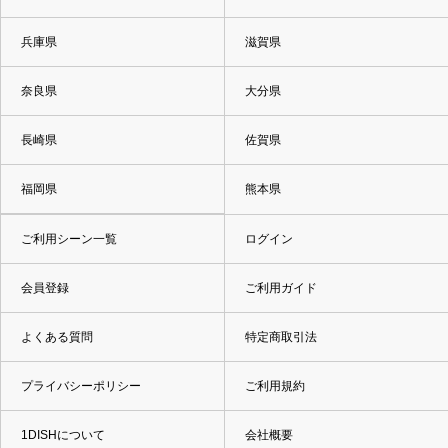
兵庫県
滋賀県
奈良県
大分県
長崎県
佐賀県
福岡県
熊本県
ご利用シーン一覧
ログイン
会員登録
ご利用ガイド
よくある質問
特定商取引法
プライバシーポリシー
ご利用規約
1DISHについて
会社概要