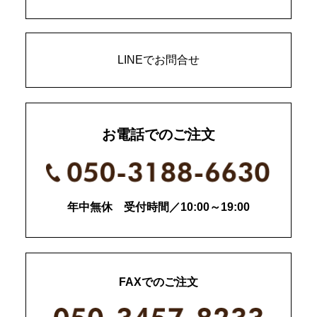
LINEでお問合せ
お電話でのご注文
年中無休 受付時間／10:00～19:00
FAXでのご注文