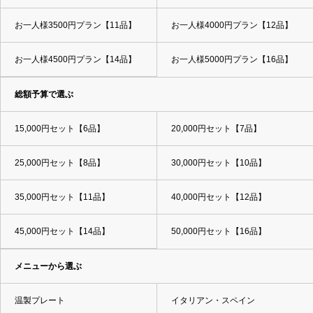
お一人様3500円プラン【11品】
お一人様4000円プラン【12品】
お一人様4500円プラン【14品】
お一人様5000円プラン【16品】
総額予算で選ぶ
15,000円セット【6品】
20,000円セット【7品】
25,000円セット【8品】
30,000円セット【10品】
35,000円セット【11品】
40,000円セット【12品】
45,000円セット【14品】
50,000円セット【16品】
メニューから選ぶ
温製プレート
イタリアン・スペイン