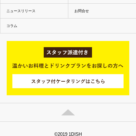
ニュースリリース
お問合せ
コラム
©2019 1DISH