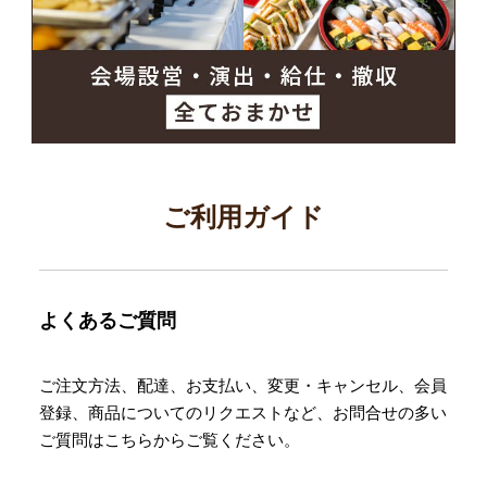
ご利用ガイド
よくあるご質問
ご注文方法、配達、お支払い、変更・キャンセル、会員
登録、商品についてのリクエストなど、お問合せの多い
ご質問はこちらからご覧ください。