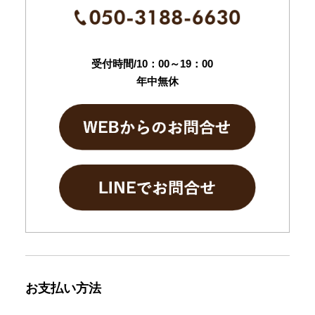
受付時間/10：00～19：00
年中無休
お支払い方法