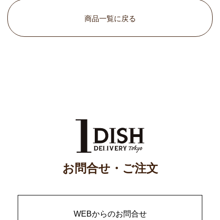
商品一覧に戻る
お問合せ・ご注文
WEBからのお問合せ