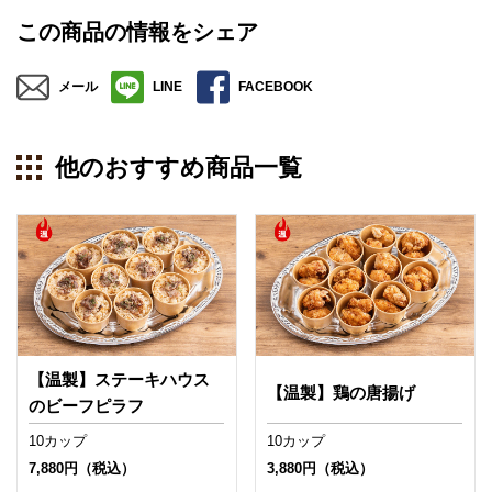
この商品の情報をシェア
メール
LINE
FACEBOOK
他のおすすめ商品一覧
【温製】ステーキハウス
【温製】鶏の唐揚げ
のビーフピラフ
10カップ
10カップ
7,880円（税込）
3,880円（税込）