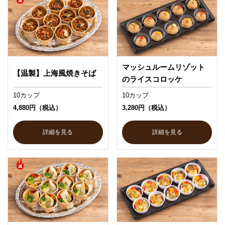
マッシュルームリゾット
【温製】上海風焼きそば
のライスコロッケ
10カップ
10カップ
4,880円（税込）
3,280円（税込）
詳細を見る
詳細を見る