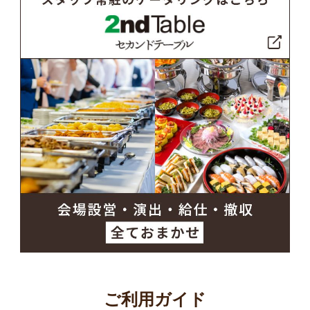
ご利用ガイド