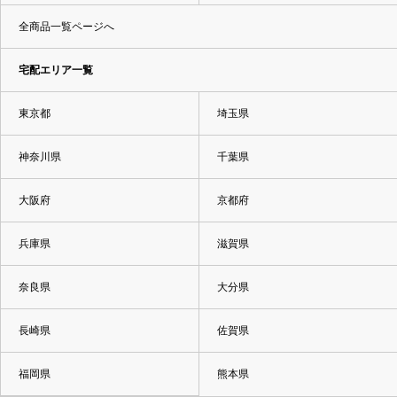
全商品一覧ページへ
宅配エリア一覧
東京都
埼玉県
神奈川県
千葉県
大阪府
京都府
兵庫県
滋賀県
奈良県
大分県
長崎県
佐賀県
福岡県
熊本県