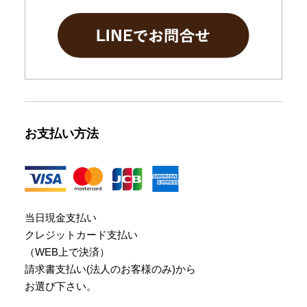
お支払い方法
当日現金支払い
クレジットカード支払い
（WEB上で決済）
請求書支払い(法人のお客様のみ)から
お選び下さい。