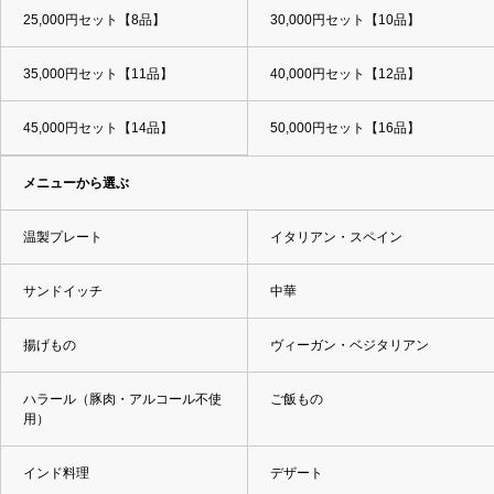
25,000円セット【8品】
30,000円セット【10品】
35,000円セット【11品】
40,000円セット【12品】
45,000円セット【14品】
50,000円セット【16品】
メニューから選ぶ
温製プレート
イタリアン・スペイン
サンドイッチ
中華
揚げもの
ヴィーガン・ベジタリアン
ハラール（豚肉・アルコール不使
ご飯もの
用）
インド料理
デザート