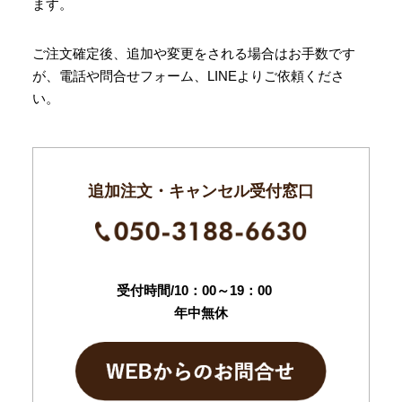
ます。
ご注文確定後、追加や変更をされる場合はお手数です
が、電話や問合せフォーム、LINEよりご依頼くださ
い。
追加注文・キャンセル受付窓口
受付時間/10：00～19：00
年中無休