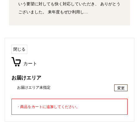
いう要望に対しても快く対応していただき、 ありがとう
ございました。 来年度もぜひ利用し…
閉じる
カート
お届けエリア
お届けエリア未指定
変更
・商品をカートに追加してください。