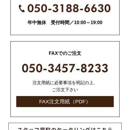
年中無休 受付時間／10:00～19:00
FAXでのご注文
注文用紙に必要事項を明記の上、
ご注文下さい
FAX注文用紙（PDF）