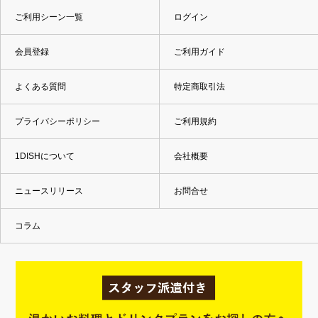
ご利用シーン一覧
ログイン
会員登録
ご利用ガイド
よくある質問
特定商取引法
プライバシーポリシー
ご利用規約
1DISHについて
会社概要
ニュースリリース
お問合せ
コラム