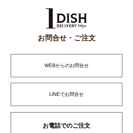
お問合せ・ご注文
WEBからのお問合せ
LINEでお問合せ
お電話でのご注文