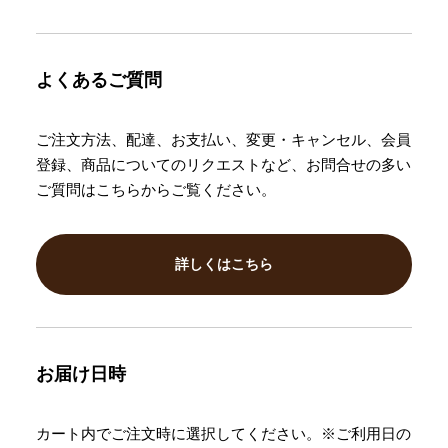
よくあるご質問
ご注文方法、配達、お支払い、変更・キャンセル、会員
登録、商品についてのリクエストなど、お問合せの多い
ご質問はこちらからご覧ください。
詳しくはこちら
お届け日時
カート内でご注文時に選択してください。※ご利用日の