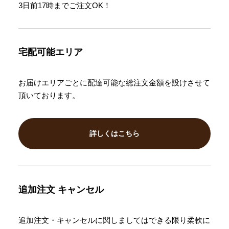
3日前17時までご注文OK！
宅配可能エリア
お届けエリアごとに配達可能な総注文金額を設けさせて
頂いております。
詳しくはこちら
追加注文
キャンセル
追加注文・キャンセルに関しましてはできる限り柔軟に