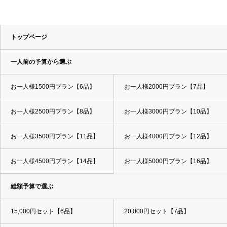
トップページ
一人前の予算から選ぶ
お一人様1500円プラン【6品】
お一人様2000円プラン【7品】
お一人様2500円プラン【8品】
お一人様3000円プラン【10品】
お一人様3500円プラン【11品】
お一人様4000円プラン【12品】
お一人様4500円プラン【14品】
お一人様5000円プラン【16品】
総額予算で選ぶ
15,000円セット【6品】
20,000円セット【7品】