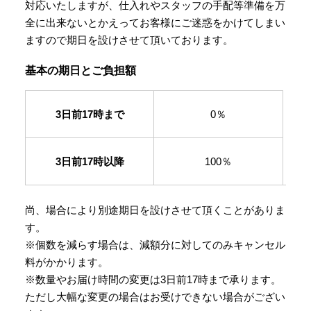
対応いたしますが、仕入れやスタッフの手配等準備を万
全に出来ないとかえってお客様にご迷惑をかけてしまい
ますので期日を設けさせて頂いております。
基本の期日とご負担額
3日前17時まで
0％
3日前17時以降
100％
尚、場合により別途期日を設けさせて頂くことがありま
す。
※個数を減らす場合は、減額分に対してのみキャンセル
料がかかります。
※数量やお届け時間の変更は3日前17時まで承ります。
ただし大幅な変更の場合はお受けできない場合がござい