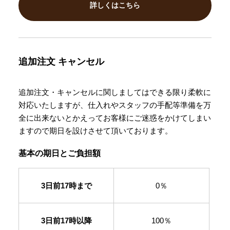
詳しくはこちら
追加注文
キャンセル
追加注文・キャンセルに関しましてはできる限り柔軟に
対応いたしますが、仕入れやスタッフの手配等準備を万
全に出来ないとかえってお客様にご迷惑をかけてしまい
ますので期日を設けさせて頂いております。
基本の期日とご負担額
3日前17時まで
0％
3日前17時以降
100％