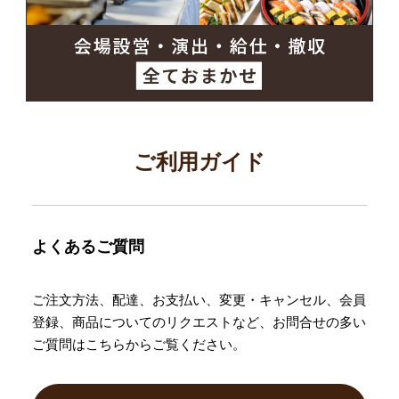
ご利用ガイド
よくあるご質問
ご注文方法、配達、お支払い、変更・キャンセル、会員
登録、商品についてのリクエストなど、お問合せの多い
ご質問はこちらからご覧ください。