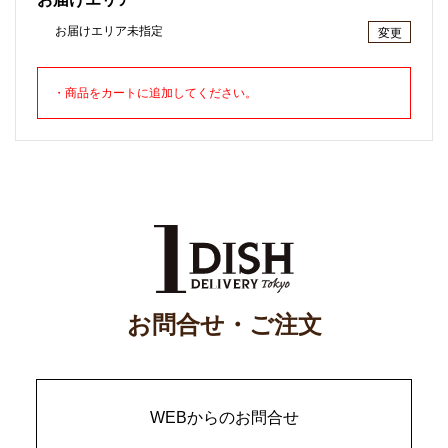
お届けエリア未指定
変更
・商品をカートに追加してください。
お問合せ・ご注文
WEBからのお問合せ