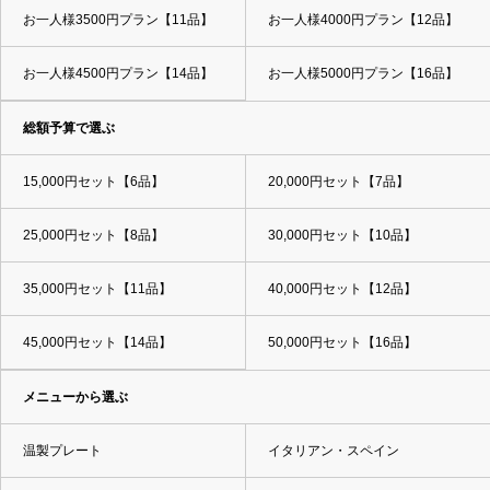
お一人様3500円プラン【11品】
お一人様4000円プラン【12品】
お一人様4500円プラン【14品】
お一人様5000円プラン【16品】
総額予算で選ぶ
15,000円セット【6品】
20,000円セット【7品】
25,000円セット【8品】
30,000円セット【10品】
35,000円セット【11品】
40,000円セット【12品】
45,000円セット【14品】
50,000円セット【16品】
メニューから選ぶ
温製プレート
イタリアン・スペイン