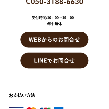
受付時間/10：00～19：00
年中無休
お支払い方法