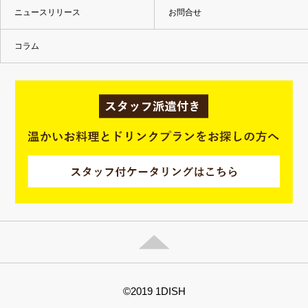
ニュースリリース
お問合せ
コラム
©2019 1DISH