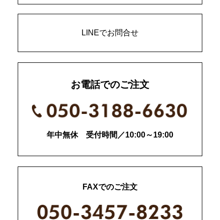
LINEでお問合せ
お電話でのご注文
年中無休 受付時間／10:00～19:00
FAXでのご注文