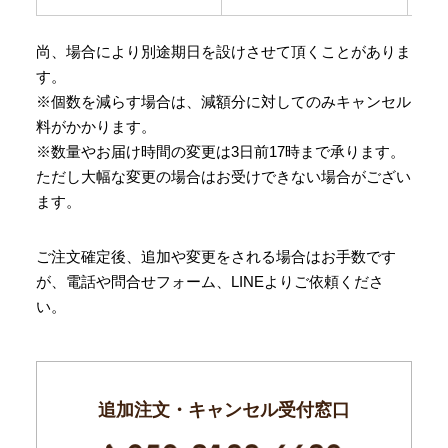
尚、場合により別途期日を設けさせて頂くことがありま
す。
※個数を減らす場合は、減額分に対してのみキャンセル
料がかかります。
※数量やお届け時間の変更は3日前17時まで承ります。
ただし大幅な変更の場合はお受けできない場合がござい
ます。
ご注文確定後、追加や変更をされる場合はお手数です
が、電話や問合せフォーム、LINEよりご依頼くださ
い。
追加注文・キャンセル受付窓口