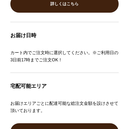
詳しくはこちら
お届け日時
カート内でご注文時に選択してください。※ご利用日の
3日前17時までご注文OK！
宅配可能エリア
お届けエリアごとに配達可能な総注文金額を設けさせて
頂いております。