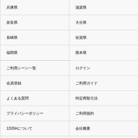
兵庫県
滋賀県
奈良県
大分県
長崎県
佐賀県
福岡県
熊本県
ご利用シーン一覧
ログイン
会員登録
ご利用ガイド
よくある質問
特定商取引法
プライバシーポリシー
ご利用規約
1DISHについて
会社概要