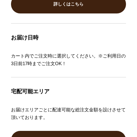
詳しくはこちら
お届け日時
カート内でご注文時に選択してください。※ご利用日の
3日前17時までご注文OK！
宅配可能エリア
お届けエリアごとに配達可能な総注文金額を設けさせて
頂いております。