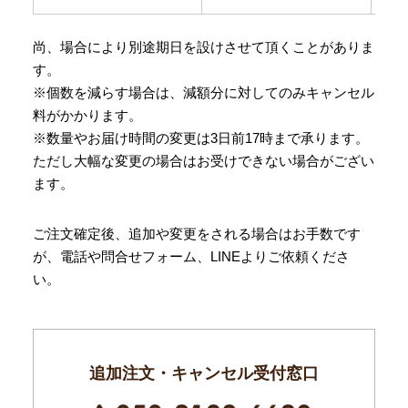
尚、場合により別途期日を設けさせて頂くことがありま
す。
※個数を減らす場合は、減額分に対してのみキャンセル
料がかかります。
※数量やお届け時間の変更は3日前17時まで承ります。
ただし大幅な変更の場合はお受けできない場合がござい
ます。
ご注文確定後、追加や変更をされる場合はお手数です
が、電話や問合せフォーム、LINEよりご依頼くださ
い。
追加注文・キャンセル受付窓口