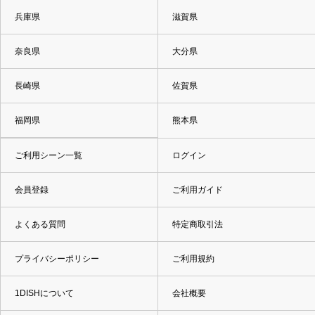
兵庫県
滋賀県
奈良県
大分県
長崎県
佐賀県
福岡県
熊本県
ご利用シーン一覧
ログイン
会員登録
ご利用ガイド
よくある質問
特定商取引法
プライバシーポリシー
ご利用規約
1DISHについて
会社概要