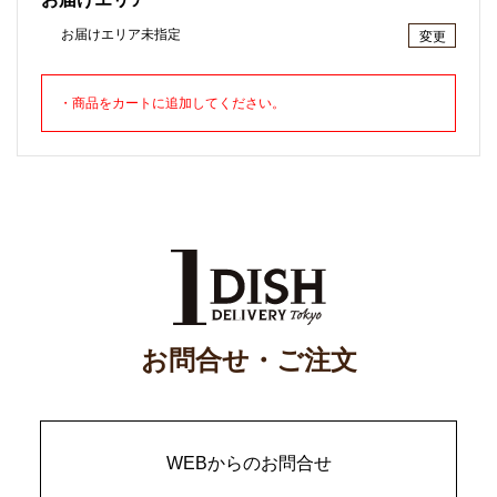
お届けエリア未指定
変更
・商品をカートに追加してください。
お問合せ・ご注文
WEBからのお問合せ