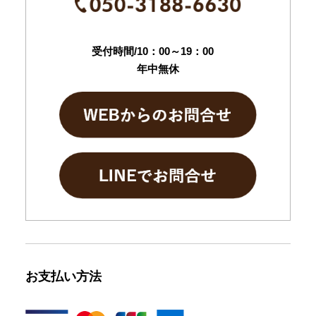
受付時間/10：00～19：00
年中無休
お支払い方法