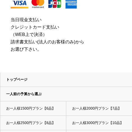
当日現金支払い
クレジットカード支払い
（WEB上で決済）
請求書支払い(法人のお客様のみ)から
お選び下さい。
トップページ
一人前の予算から選ぶ
お一人様1500円プラン【6品】
お一人様2000円プラン【7品】
お一人様2500円プラン【8品】
お一人様3000円プラン【10品】