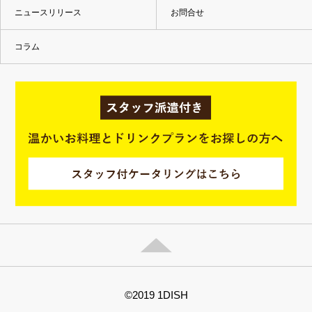
ニュースリリース
お問合せ
コラム
©2019 1DISH