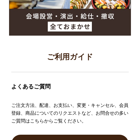
ご利用ガイド
よくあるご質問
ご注文方法、配達、お支払い、変更・キャンセル、会員
登録、商品についてのリクエストなど、お問合せの多い
ご質問はこちらからご覧ください。