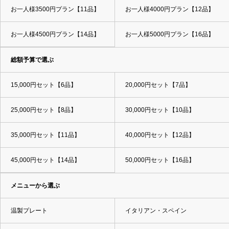
お一人様3500円プラン【11品】
お一人様4000円プラン【12品】
お一人様4500円プラン【14品】
お一人様5000円プラン【16品】
総額予算で選ぶ
15,000円セット【6品】
20,000円セット【7品】
25,000円セット【8品】
30,000円セット【10品】
35,000円セット【11品】
40,000円セット【12品】
45,000円セット【14品】
50,000円セット【16品】
メニューから選ぶ
温製プレート
イタリアン・スペイン