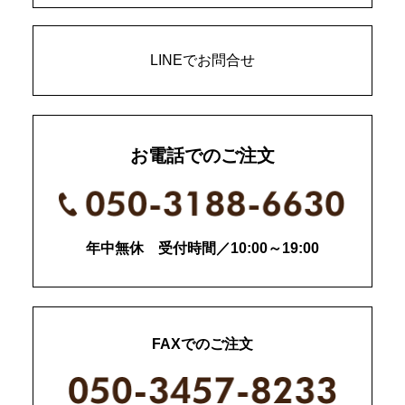
LINEでお問合せ
お電話でのご注文
年中無休 受付時間／10:00～19:00
FAXでのご注文