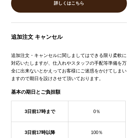
詳しくはこちら
追加注文
キャンセル
追加注文・キャンセルに関しましてはできる限り柔軟に
対応いたしますが、仕入れやスタッフの手配等準備を万
全に出来ないとかえってお客様にご迷惑をかけてしまい
ますので期日を設けさせて頂いております。
基本の期日とご負担額
3日前17時まで
0％
3日前17時以降
100％