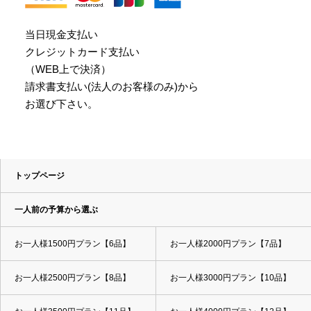
当日現金支払い
クレジットカード支払い
（WEB上で決済）
請求書支払い(法人のお客様のみ)から
お選び下さい。
トップページ
一人前の予算から選ぶ
お一人様1500円プラン【6品】
お一人様2000円プラン【7品】
お一人様2500円プラン【8品】
お一人様3000円プラン【10品】