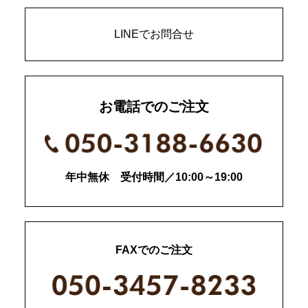
LINEでお問合せ
お電話でのご注文
年中無休 受付時間／10:00～19:00
FAXでのご注文