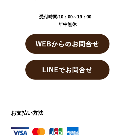
受付時間/10：00～19：00
年中無休
お支払い方法