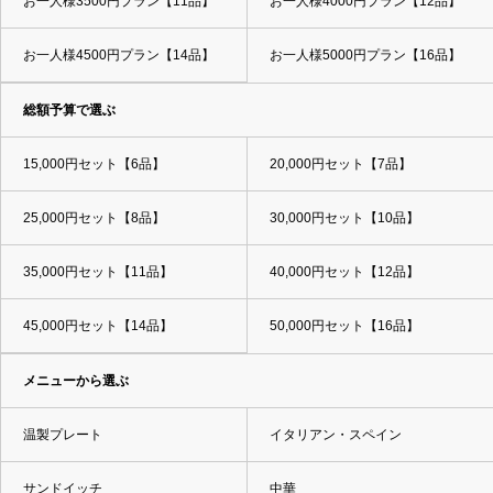
お一人様3500円プラン【11品】
お一人様4000円プラン【12品】
お一人様4500円プラン【14品】
お一人様5000円プラン【16品】
総額予算で選ぶ
15,000円セット【6品】
20,000円セット【7品】
25,000円セット【8品】
30,000円セット【10品】
35,000円セット【11品】
40,000円セット【12品】
45,000円セット【14品】
50,000円セット【16品】
メニューから選ぶ
温製プレート
イタリアン・スペイン
サンドイッチ
中華