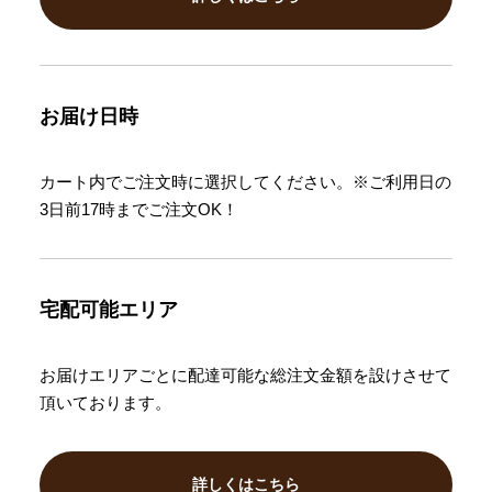
お届け日時
カート内でご注文時に選択してください。※ご利用日の
3日前17時までご注文OK！
宅配可能エリア
お届けエリアごとに配達可能な総注文金額を設けさせて
頂いております。
詳しくはこちら