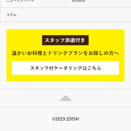
ニュースリリース
お問合せ
コラム
©2019 1DISH