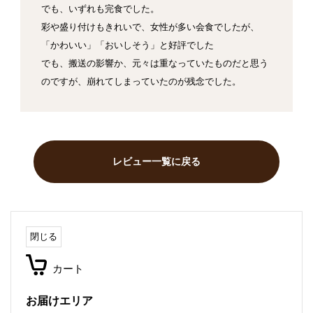
でも、いずれも完食でした。
彩や盛り付けもきれいで、女性が多い会食でしたが、
「かわいい」「おいしそう」と好評でした
でも、搬送の影響か、元々は重なっていたものだと思う
のですが、崩れてしまっていたのが残念でした。
レビュー一覧に戻る
閉じる
カート
お届けエリア