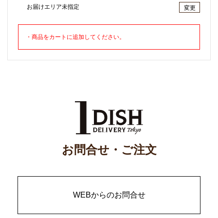
お届けエリア未指定
変更
・商品をカートに追加してください。
お問合せ・ご注文
WEBからのお問合せ