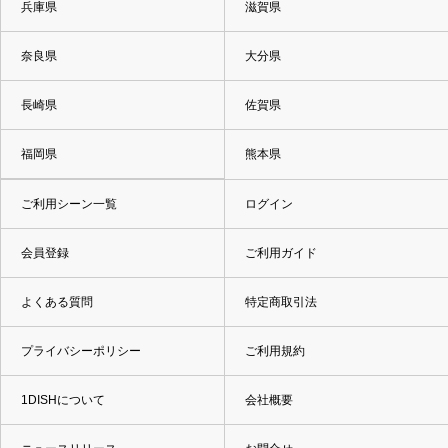
兵庫県
滋賀県
奈良県
大分県
長崎県
佐賀県
福岡県
熊本県
ご利用シーン一覧
ログイン
会員登録
ご利用ガイド
よくある質問
特定商取引法
プライバシーポリシー
ご利用規約
1DISHについて
会社概要