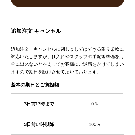
追加注文
キャンセル
追加注文・キャンセルに関しましてはできる限り柔軟に
対応いたしますが、仕入れやスタッフの手配等準備を万
全に出来ないとかえってお客様にご迷惑をかけてしまい
ますので期日を設けさせて頂いております。
基本の期日とご負担額
3日前17時まで
0％
3日前17時以降
100％