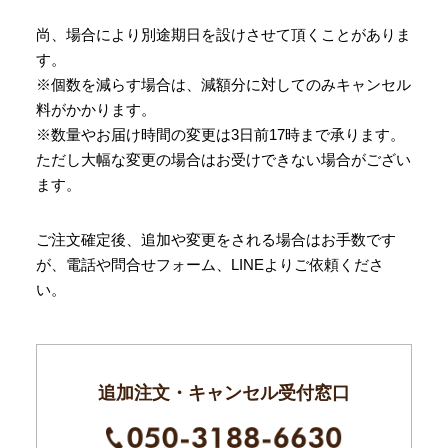
尚、場合により別途期日を設けさせて頂くことがありま
す。
※個数を減らす場合は、減額分に対してのみキャンセル
料がかかります。
※数量やお届け時間の変更は3日前17時まで承ります。
ただし大幅な変更の場合はお受けできない場合がござい
ます。
ご注文確定後、追加や変更をされる場合はお手数です
が、電話や問合せフォーム、LINEよりご依頼くださ
い。
追加注文・キャンセル受付窓口