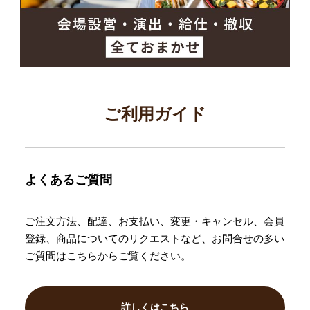
ご利用ガイド
よくあるご質問
ご注文方法、配達、お支払い、変更・キャンセル、会員
登録、商品についてのリクエストなど、お問合せの多い
ご質問はこちらからご覧ください。
詳しくはこちら