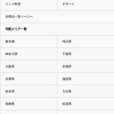
インド料理
デザート
全商品一覧ページへ
宅配エリア一覧
東京都
埼玉県
神奈川県
千葉県
大阪府
京都府
兵庫県
滋賀県
奈良県
大分県
長崎県
佐賀県