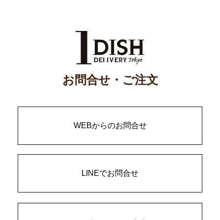
お問合せ・ご注文
WEBからのお問合せ
LINEでお問合せ