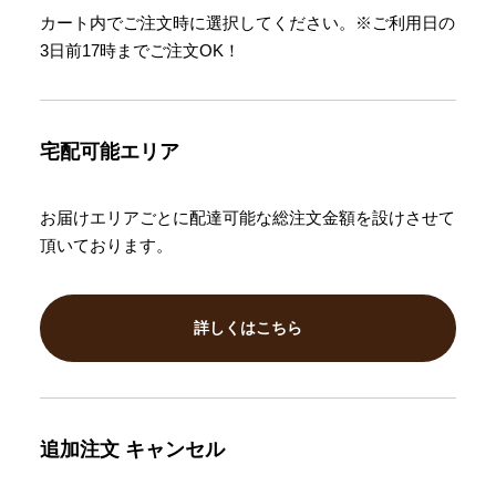
カート内でご注文時に選択してください。※ご利用日の
3日前17時までご注文OK！
宅配可能エリア
お届けエリアごとに配達可能な総注文金額を設けさせて
頂いております。
詳しくはこちら
追加注文
キャンセル