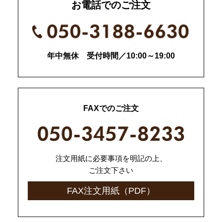
お電話でのご注文
年中無休 受付時間／10:00～19:00
FAXでのご注文
注文用紙に必要事項を明記の上、
ご注文下さい
FAX注文用紙（PDF）