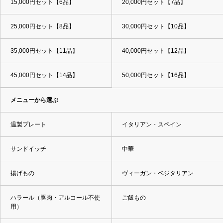
15,000円セット【6品】
20,000円セット【7品】
25,000円セット【8品】
30,000円セット【10品】
35,000円セット【11品】
40,000円セット【12品】
45,000円セット【14品】
50,000円セット【16品】
メニューから選ぶ
温製プレート
イタリアン・スペイン
サンドイッチ
中華
揚げもの
ヴィーガン・ベジタリアン
ハラール（豚肉・アルコール不使
ご飯もの
用）