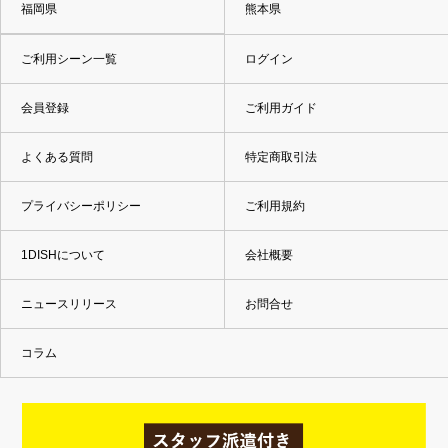
福岡県
熊本県
ご利用シーン一覧
ログイン
会員登録
ご利用ガイド
よくある質問
特定商取引法
プライバシーポリシー
ご利用規約
1DISHについて
会社概要
ニュースリリース
お問合せ
コラム