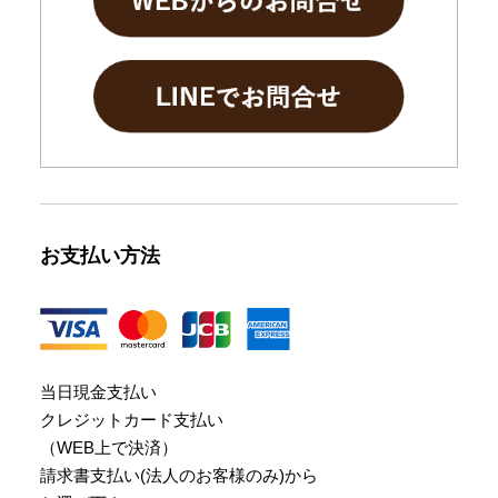
お支払い方法
当日現金支払い
クレジットカード支払い
（WEB上で決済）
請求書支払い(法人のお客様のみ)から