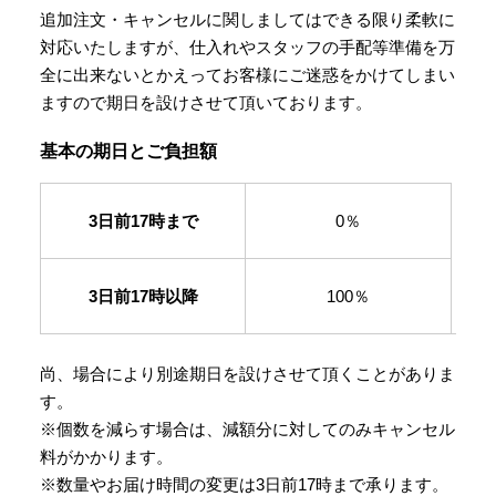
追加注文・キャンセルに関しましてはできる限り柔軟に
対応いたしますが、仕入れやスタッフの手配等準備を万
全に出来ないとかえってお客様にご迷惑をかけてしまい
ますので期日を設けさせて頂いております。
基本の期日とご負担額
3日前17時まで
0％
3日前17時以降
100％
尚、場合により別途期日を設けさせて頂くことがありま
す。
※個数を減らす場合は、減額分に対してのみキャンセル
料がかかります。
※数量やお届け時間の変更は3日前17時まで承ります。