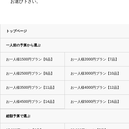
お選び下さい。
トップページ
一人前の予算から選ぶ
お一人様1500円プラン【6品】
お一人様2000円プラン【7品】
お一人様2500円プラン【8品】
お一人様3000円プラン【10品】
お一人様3500円プラン【11品】
お一人様4000円プラン【12品】
お一人様4500円プラン【14品】
お一人様5000円プラン【16品】
総額予算で選ぶ