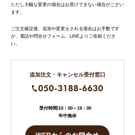
ただし大幅な変更の場合はお受けできない場合がござい
ます。
ご注文確定後、追加や変更をされる場合はお手数です
が、電話や問合せフォーム、LINEよりご依頼くださ
い。
追加注文・キャンセル受付窓口
受付時間/10：00～19：00
年中無休