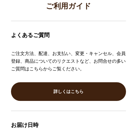
ご利用ガイド
よくあるご質問
ご注文方法、配達、お支払い、変更・キャンセル、会員
登録、商品についてのリクエストなど、お問合せの多い
ご質問はこちらからご覧ください。
詳しくはこちら
お届け日時