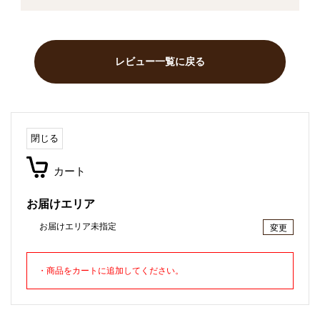
レビュー一覧に戻る
閉じる
カート
お届けエリア
お届けエリア未指定
変更
・商品をカートに追加してください。