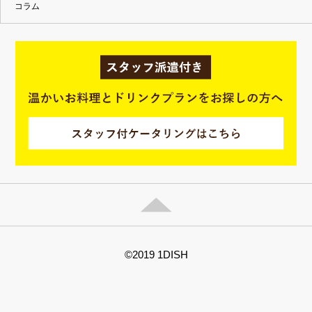
コラム
©2019 1DISH