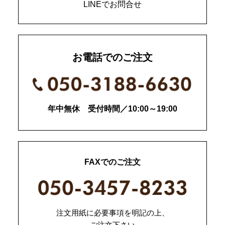
LINEでお問合せ
お電話でのご注文
年中無休 受付時間／10:00～19:00
FAXでのご注文
注文用紙に必要事項を明記の上、
ご注文下さい