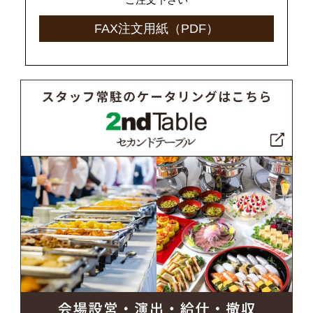
FAX注文用紙（PDF）