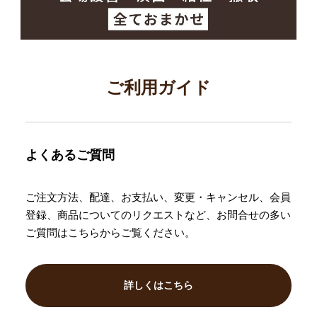
ご利用ガイド
よくあるご質問
ご注文方法、配達、お支払い、変更・キャンセル、会員
登録、商品についてのリクエストなど、お問合せの多い
ご質問はこちらからご覧ください。
詳しくはこちら