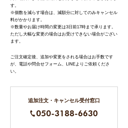
す。
※個数を減らす場合は、減額分に対してのみキャンセル
料がかかります。
※数量やお届け時間の変更は3日前17時まで承ります。
ただし大幅な変更の場合はお受けできない場合がござい
ます。
ご注文確定後、追加や変更をされる場合はお手数です
が、電話や問合せフォーム、LINEよりご依頼くださ
い。
追加注文・キャンセル受付窓口