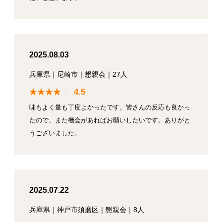
2025.08.03
兵庫県
｜
尼崎市
｜
懇親会
｜
27人
4.5
味もよく量も丁度よかったです。皆さんの反応も良かっ
たので、また機会があればお願いしたいです。ありがと
うございました。
2025.07.22
兵庫県
｜
神戸市須磨区
｜
懇親会
｜
8人