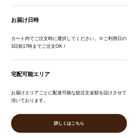
お届け日時
カート内でご注文時に選択してください。※ご利用日の
3日前17時までご注文OK！
宅配可能エリア
お届けエリアごとに配達可能な総注文金額を設けさせて
頂いております。
詳しくはこちら