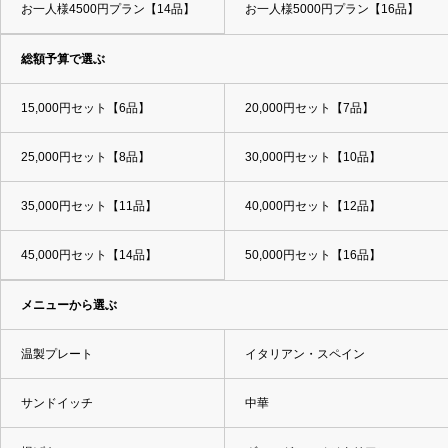
お一人様4500円プラン【14品】
お一人様5000円プラン【16品】
総額予算で選ぶ
15,000円セット【6品】
20,000円セット【7品】
25,000円セット【8品】
30,000円セット【10品】
35,000円セット【11品】
40,000円セット【12品】
45,000円セット【14品】
50,000円セット【16品】
メニューから選ぶ
温製プレート
イタリアン・スペイン
サンドイッチ
中華