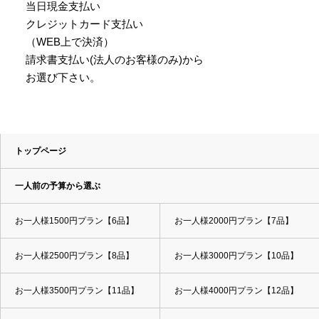
当日現金支払い
クレジットカード支払い
（WEB上で決済）
請求書支払い(法人のお客様のみ)から
お選び下さい。
トップページ
一人前の予算から選ぶ
お一人様1500円プラン【6品】
お一人様2000円プラン【7品】
お一人様2500円プラン【8品】
お一人様3000円プラン【10品】
お一人様3500円プラン【11品】
お一人様4000円プラン【12品】