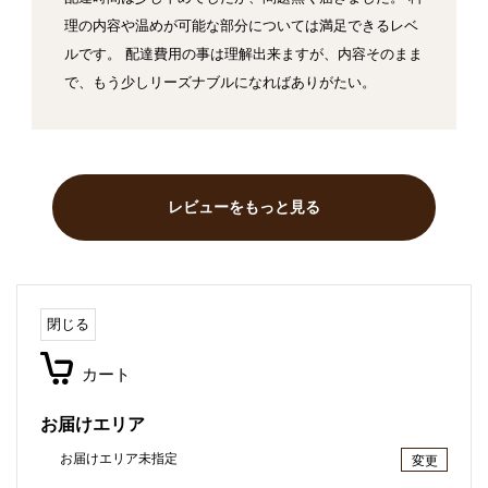
理の内容や温めが可能な部分については満足できるレベ
ルです。 配達費用の事は理解出来ますが、内容そのまま
で、もう少しリーズナブルになればありがたい。
レビューをもっと見る
閉じる
カート
お届けエリア
お届けエリア未指定
変更