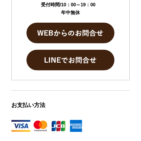
受付時間/10：00～19：00
年中無休
お支払い方法