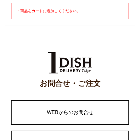
・商品をカートに追加してください。
お問合せ・ご注文
WEBからのお問合せ