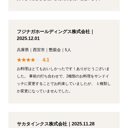
フジナガホールディングス株式会社｜
2025.12.01
兵庫県
｜
西宮市
｜
懇親会
｜
5人
4.1
お料理はとてもおいしかったです！ありがとうございま
した。 事前の打ち合わせで、2種類のお料理をサンドイ
ッチに変更することでお約束していましたが、 １種類し
か変更になっていませんでした。
サカタインクス株式会社｜2025.11.28