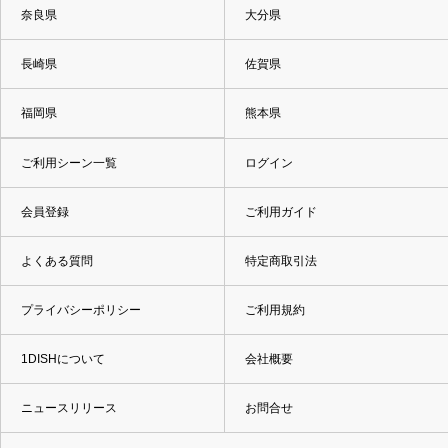
奈良県
大分県
長崎県
佐賀県
福岡県
熊本県
ご利用シーン一覧
ログイン
会員登録
ご利用ガイド
よくある質問
特定商取引法
プライバシーポリシー
ご利用規約
1DISHについて
会社概要
ニュースリリース
お問合せ