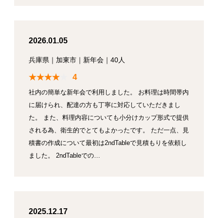
2026.01.05
兵庫県
｜
加東市
｜
新年会
｜
40人
4
社内の簡単な新年会で利用しました。 お料理は時間帯内
に届けられ、配達の方も丁寧に対応していただきまし
た。 また、料理内容についても小分けカップ形式で提供
される為、衛生的でとてもよかったです。 ただ一点、見
積書の作成について最初は2ndTableで見積もりを依頼し
ました。 2ndTableでの…
2025.12.17