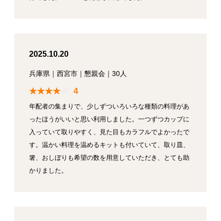
2025.10.20
兵庫県
｜
西宮市
｜
懇親会
｜
30人
4
年配者の集まりで、少しずついろいろな種類の料理があ
ったほうがいいと思い利用しました。一つずつカップに
入っていて取りやすく、見た目もカラフルでよかったで
す。温かい料理を温めるキットも付いていて、取り皿、
箸、おしぼりも希望の数を用意していただき、とても助
かりました。