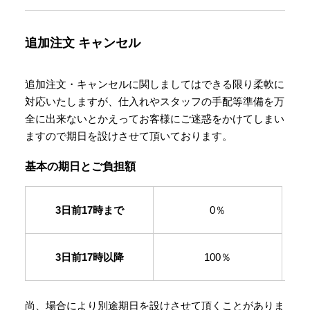
追加注文
キャンセル
追加注文・キャンセルに関しましてはできる限り柔軟に
対応いたしますが、仕入れやスタッフの手配等準備を万
全に出来ないとかえってお客様にご迷惑をかけてしまい
ますので期日を設けさせて頂いております。
基本の期日とご負担額
3日前17時まで
0％
3日前17時以降
100％
尚、場合により別途期日を設けさせて頂くことがありま