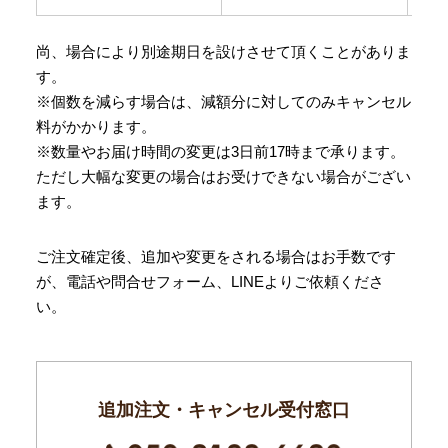
尚、場合により別途期日を設けさせて頂くことがありま
す。
※個数を減らす場合は、減額分に対してのみキャンセル
料がかかります。
※数量やお届け時間の変更は3日前17時まで承ります。
ただし大幅な変更の場合はお受けできない場合がござい
ます。
ご注文確定後、追加や変更をされる場合はお手数です
が、電話や問合せフォーム、LINEよりご依頼くださ
い。
追加注文・キャンセル受付窓口