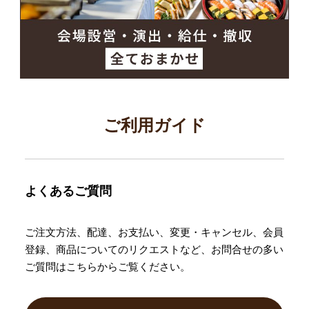
ご利用ガイド
よくあるご質問
ご注文方法、配達、お支払い、変更・キャンセル、会員
登録、商品についてのリクエストなど、お問合せの多い
ご質問はこちらからご覧ください。