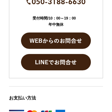
受付時間/10：00～19：00
年中無休
お支払い方法