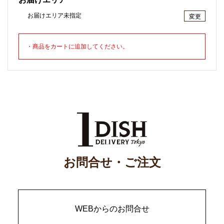
お届けエリア未指定
変更
・商品をカートに追加してください。
お問合せ・ご注文
WEBからのお問合せ