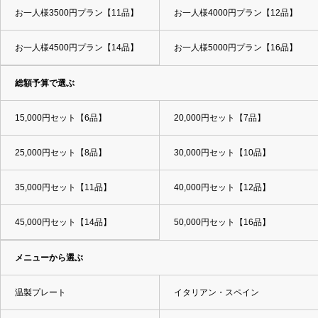
お一人様3500円プラン【11品】
お一人様4000円プラン【12品】
お一人様4500円プラン【14品】
お一人様5000円プラン【16品】
総額予算で選ぶ
15,000円セット【6品】
20,000円セット【7品】
25,000円セット【8品】
30,000円セット【10品】
35,000円セット【11品】
40,000円セット【12品】
45,000円セット【14品】
50,000円セット【16品】
メニューから選ぶ
温製プレート
イタリアン・スペイン