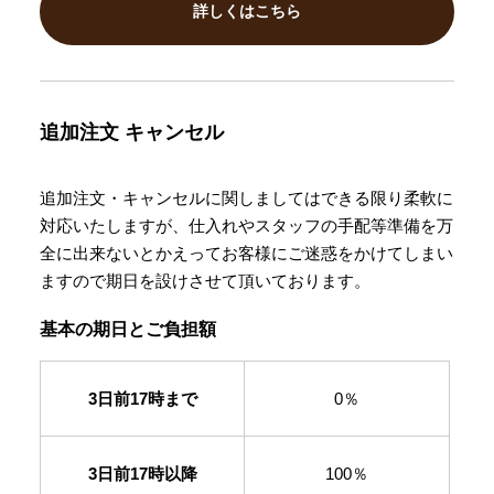
詳しくはこちら
追加注文
キャンセル
追加注文・キャンセルに関しましてはできる限り柔軟に
対応いたしますが、仕入れやスタッフの手配等準備を万
全に出来ないとかえってお客様にご迷惑をかけてしまい
ますので期日を設けさせて頂いております。
基本の期日とご負担額
3日前17時まで
0％
3日前17時以降
100％