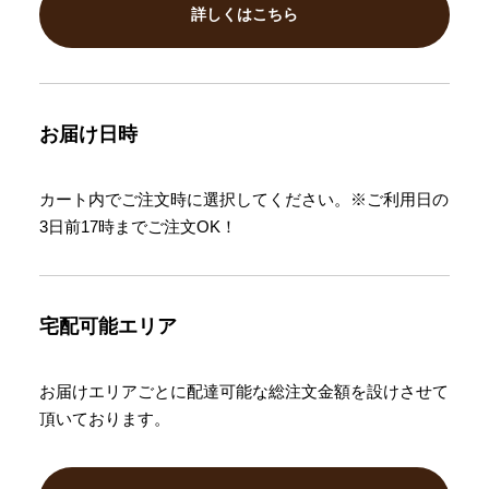
詳しくはこちら
お届け日時
カート内でご注文時に選択してください。※ご利用日の
3日前17時までご注文OK！
宅配可能エリア
お届けエリアごとに配達可能な総注文金額を設けさせて
頂いております。