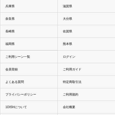
兵庫県
滋賀県
奈良県
大分県
長崎県
佐賀県
福岡県
熊本県
ご利用シーン一覧
ログイン
会員登録
ご利用ガイド
よくある質問
特定商取引法
プライバシーポリシー
ご利用規約
1DISHについて
会社概要