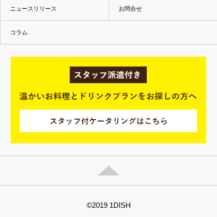
ニュースリリース
お問合せ
コラム
©2019 1DISH