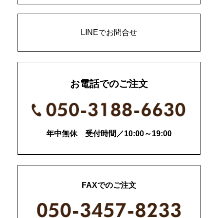
LINEでお問合せ
お電話でのご注文
年中無休 受付時間／10:00～19:00
FAXでのご注文