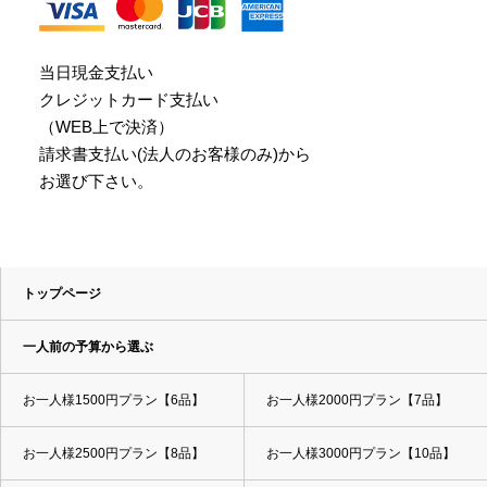
当日現金支払い
クレジットカード支払い
（WEB上で決済）
請求書支払い(法人のお客様のみ)から
お選び下さい。
トップページ
一人前の予算から選ぶ
お一人様1500円プラン【6品】
お一人様2000円プラン【7品】
お一人様2500円プラン【8品】
お一人様3000円プラン【10品】