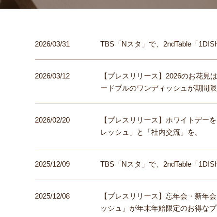
2026/03/31
TBS「Nスタ」で、2ndTable「
2026/03/12
【プレスリリース】2026のお花
ードブルのワンディッシュが期間限
2026/02/20
【プレスリリース】ホワイトデーを
レッシュ」と「社内交流」を。
2025/12/09
TBS「Nスタ」で、2ndTable「1
2025/12/08
【プレスリリース】忘年会・新年会
ッシュ」が年末年始限定のお得なプ