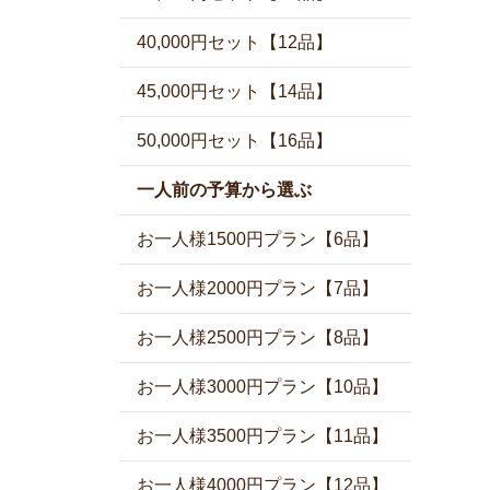
40,000円セット【12品】
45,000円セット【14品】
50,000円セット【16品】
一人前の予算から選ぶ
お一人様1500円プラン【6品】
お一人様2000円プラン【7品】
お一人様2500円プラン【8品】
お一人様3000円プラン【10品】
お一人様3500円プラン【11品】
お一人様4000円プラン【12品】