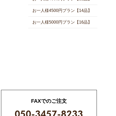
お一人様4500円プラン【14品】
お一人様5000円プラン【16品】
FAXでのご注文