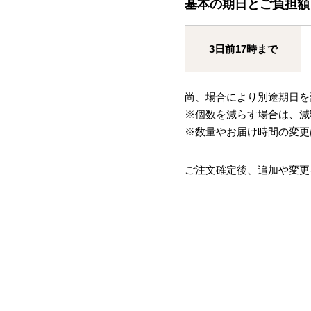
基本の期日とご負担額
3日前17時まで
尚、場合により別途期日を
※個数を減らす場合は、減
※数量やお届け時間の変更
ご注文確定後、追加や変更