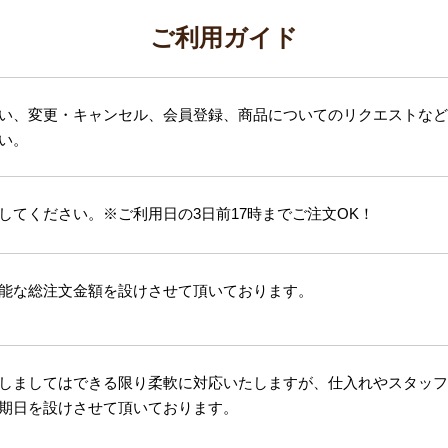
ご利用ガイド
い、変更・キャンセル、会員登録、商品についてのリクエストなど
い。
してください。※ご利用日の3日前17時までご注文OK！
能な総注文金額を設けさせて頂いております。
しましてはできる限り柔軟に対応いたしますが、仕入れやスタッフ
期日を設けさせて頂いております。