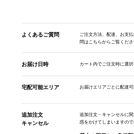
よくあるご質問
ご注文方法、配達、お支払
問はこちらからご覧くださ
お届け日時
カート内でご注文時に選択
宅配可能エリア
お届けエリアごとに配達可
追加注文
追加注文・キャンセルに関
惑をかけてしまいますので
キャンセル