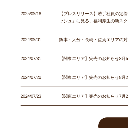
2025/09/18
【プレスリリース】若手社員の定着
ッシュ」に見る、福利厚生の新スタ
2024/09/01
熊本・大分・長崎・佐賀エリアの対
2024/07/31
【関東エリア】完売のお知らせ8月
2024/07/29
【関東エリア】完売のお知らせ8月
2024/07/23
【関東エリア】完売のお知らせ7月2