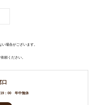
ない場合がございます。
ご依頼ください。
窓口
～19：00
年中無休