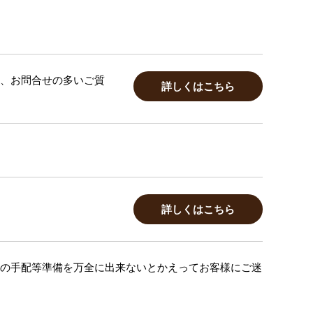
、お問合せの多いご質
詳しくはこちら
詳しくはこちら
の手配等準備を万全に出来ないとかえってお客様にご迷