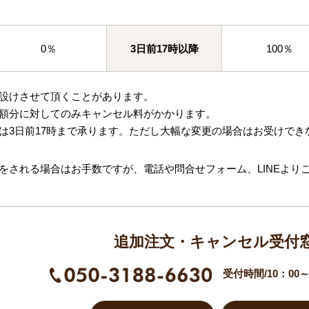
0％
3日前17時以降
100％
設けさせて頂くことがあります。
額分に対してのみキャンセル料がかかります。
は3日前17時まで承ります。ただし大幅な変更の場合はお受けでき
をされる場合はお手数ですが、電話や問合せフォーム、LINEより
追加注文・キャンセル受付
受付時間/10：00