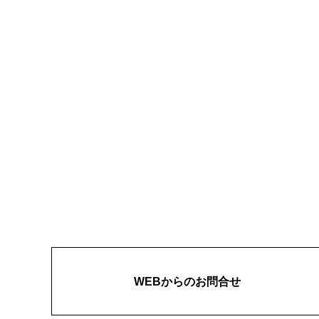
WEBからのお問合せ