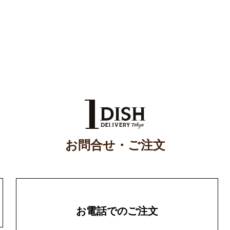
お問合せ・ご注文
お電話でのご注文