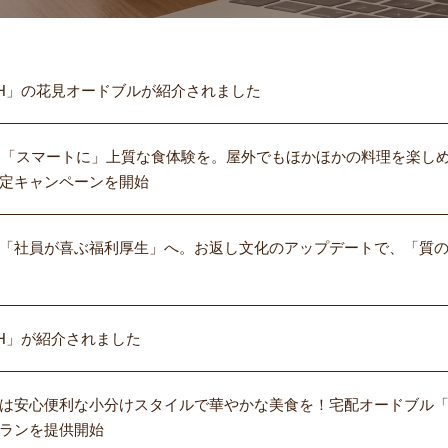
1DISH」の花見オードブルが紹介されました
見は「スマートに」上質な食体験を。屋外でもほかほかの料理を楽し
定キャンペーンを開始
「社員が喜ぶ福利厚生」へ。お返し文化のアップデートで、「質
DISH」が紹介されました
は安心便利な小分けスタイルで華やかな美食を！宅配オードブル
ランを提供開始