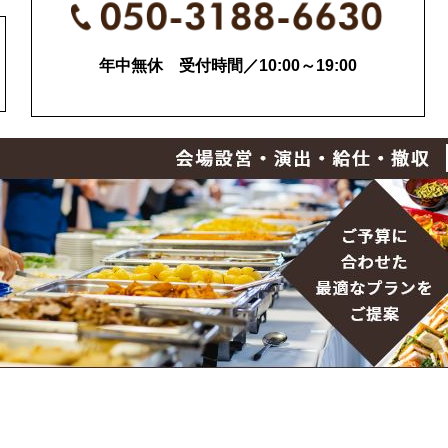
年中無休 受付時間／10:00～19:00