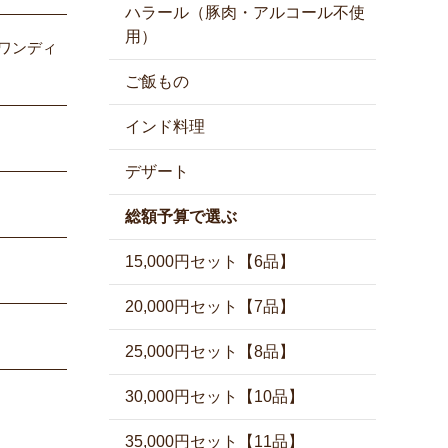
ハラール（豚肉・アルコール不使
用）
ワンディ
ご飯もの
インド料理
デザート
総額予算で選ぶ
15,000円セット【6品】
20,000円セット【7品】
25,000円セット【8品】
30,000円セット【10品】
35,000円セット【11品】