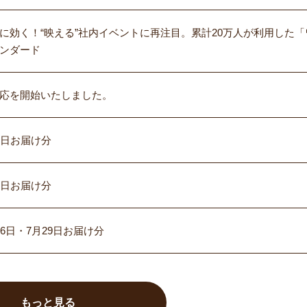
に効く！“映える”社内イベントに再注目。累計20万人が利用した「
ンダード
応を開始いたしました。
5日お届け分
2日お届け分
6日・7月29日お届け分
もっと見る