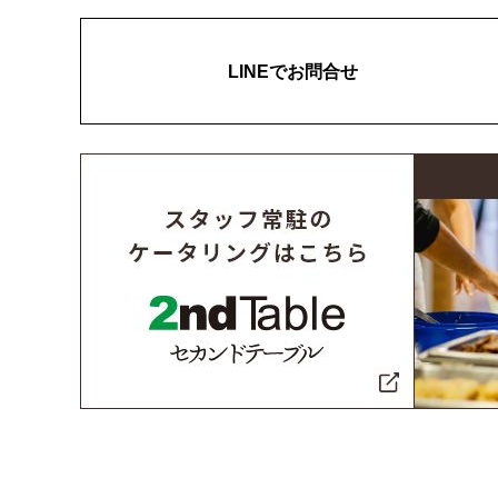
LINEでお問合せ