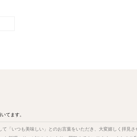
頂いてます。
そして「いつも美味しい」とのお言葉をいただき、大変嬉しく拝見さ