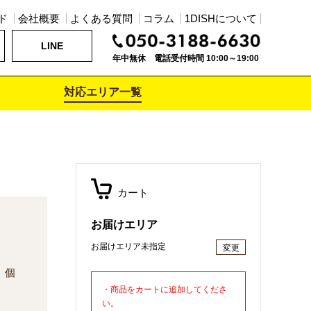
ド
会社概要
よくある質問
コラム
1DISHについて
LINE
年中無休 電話受付時間 10:00～19:00
対応エリア一覧
カート
お届けエリア
お届けエリア未指定
変更
個
・商品をカートに追加してくださ
い。