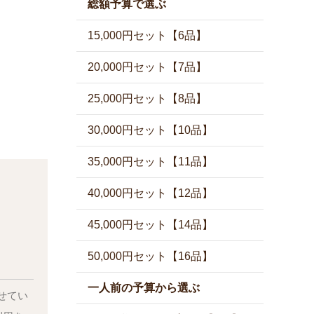
総額予算で選ぶ
15,000円セット【6品】
20,000円セット【7品】
25,000円セット【8品】
30,000円セット【10品】
35,000円セット【11品】
40,000円セット【12品】
45,000円セット【14品】
50,000円セット【16品】
一人前の予算から選ぶ
せてい