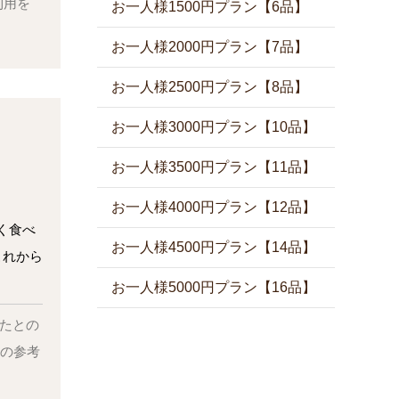
利用を
お一人様1500円プラン【6品】
お一人様2000円プラン【7品】
お一人様2500円プラン【8品】
お一人様3000円プラン【10品】
お一人様3500円プラン【11品】
お一人様4000円プラン【12品】
く食べ
お一人様4500円プラン【14品】
これから
お一人様5000円プラン【16品】
けたとの
後の参考