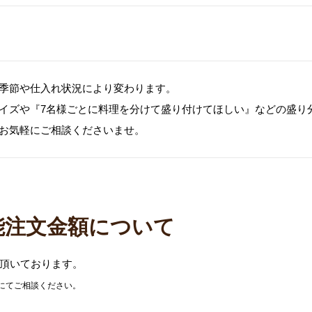
季節や仕入れ状況により変わります。
イズや『7名様ごとに料理を分けて盛り付けてほしい』などの盛り
お気軽にご相談くださいませ。
能注文金額について
頂いております。
にてご相談ください。