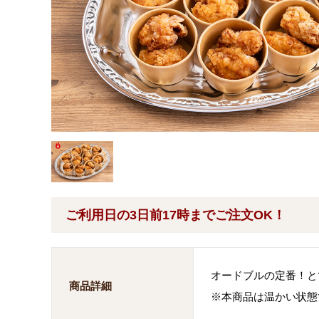
ご利用日の3日前17時までご注文OK！
オードブルの定番！と
商品詳細
※本商品は温かい状態