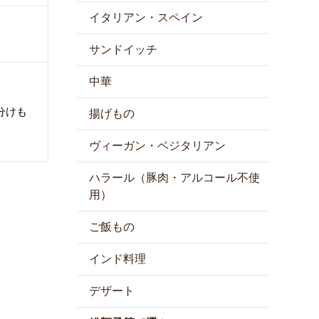
イタリアン・スペイン
サンドイッチ
中華
分けも
揚げもの
ヴィーガン・ベジタリアン
ハラール（豚肉・アルコール不使
用）
ご飯もの
インド料理
デザート