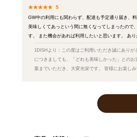
5
GW中の利用にも関わらず、配達も予定通り届き、料
美味しくてあっという間に無くなってしまったので
す。 また機会があれば利用したいと思います。 あ
1DISHより：この度はご利用いただき誠にあり
につきましても、「どれも美味しかった」とのお
葉までいただき、大変光栄です。 皆様にお楽し