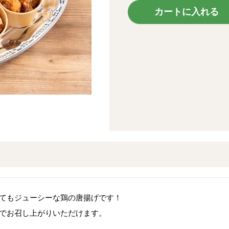
カートに入れる
てもジューシーな鶏の唐揚げです！
でお召し上がりいただけます。