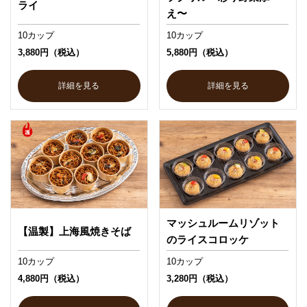
ライ
え〜
10カップ
10カップ
3,880円（税込）
5,880円（税込）
詳細を見る
詳細を見る
マッシュルームリゾット
【温製】上海風焼きそば
のライスコロッケ
10カップ
10カップ
4,880円（税込）
3,280円（税込）