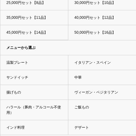
25,000円セット【8品】
30,000円セット【10品】
35,000円セット【11品】
40,000円セット【12品】
45,000円セット【14品】
50,000円セット【16品】
メニューから選ぶ
温製プレート
イタリアン・スペイン
サンドイッチ
中華
揚げもの
ヴィーガン・ベジタリアン
ハラール（豚肉・アルコール不使
ご飯もの
用）
インド料理
デザート