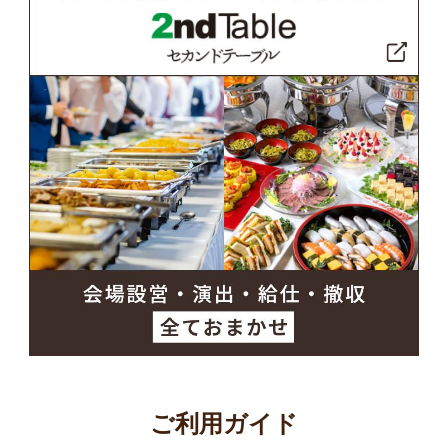
ご利用ガイド