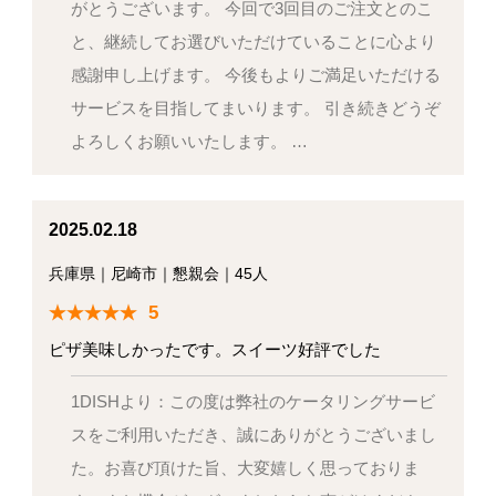
がとうございます。 今回で3回目のご注文とのこ
と、継続してお選びいただけていることに心より
感謝申し上げます。 今後もよりご満足いただける
サービスを目指してまいります。 引き続きどうぞ
よろしくお願いいたします。 …
2025.02.18
兵庫県
｜
尼崎市
｜
懇親会
｜
45人
5
ピザ美味しかったです。スイーツ好評でした
1DISHより：この度は弊社のケータリングサービ
スをご利用いただき、誠にありがとうございまし
た。お喜び頂けた旨、大変嬉しく思っておりま