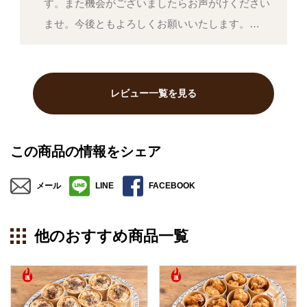
す。また機会がございましたらお声がけください
ませ。今後ともよろしくお願いいたします。…
レビュー一覧を見る
この商品の情報をシェア
メール
LINE
FACEBOOK
他のおすすめ商品一覧