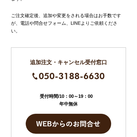
ご注文確定後、追加や変更をされる場合はお手数です
が、電話や問合せフォーム、LINEよりご依頼くださ
い。
追加注文・キャンセル受付窓口
受付時間/10：00～19：00
年中無休