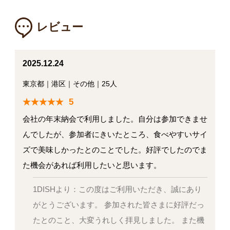
レビュー
2025.12.24
東京都
｜
港区
｜
その他
｜
25人
5
会社の年末納会で利用しました。自分は参加できませ
んでしたが、参加者にきいたところ、食べやすいサイ
ズで美味しかったとのことでした。好評でしたのでま
た機会があれば利用したいと思います。
1DISHより：この度はご利用いただき、誠にあり
がとうございます。 参加された皆さまに好評だっ
たとのこと、大変うれしく拝見しました。 また機