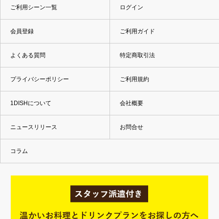
ご利用シーン一覧
ログイン
会員登録
ご利用ガイド
よくある質問
特定商取引法
プライバシーポリシー
ご利用規約
1DISHについて
会社概要
ニュースリリース
お問合せ
コラム