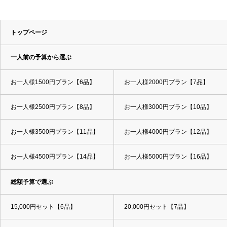
トップページ
一人前の予算から選ぶ
お一人様1500円プラン【6品】
お一人様2000円プラン【7品】
お一人様2500円プラン【8品】
お一人様3000円プラン【10品】
お一人様3500円プラン【11品】
お一人様4000円プラン【12品】
お一人様4500円プラン【14品】
お一人様5000円プラン【16品】
総額予算で選ぶ
15,000円セット【6品】
20,000円セット【7品】