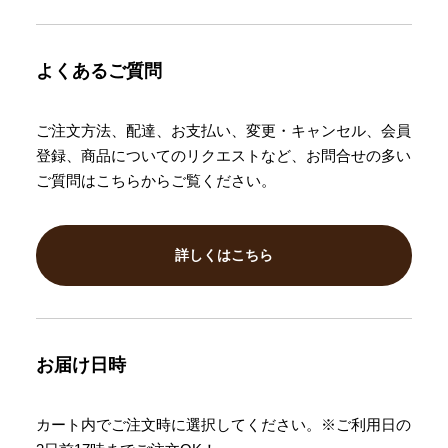
よくあるご質問
ご注文方法、配達、お支払い、変更・キャンセル、会員
登録、商品についてのリクエストなど、お問合せの多い
ご質問はこちらからご覧ください。
詳しくはこちら
お届け日時
カート内でご注文時に選択してください。※ご利用日の