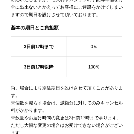
全に出来ないとかえってお客様にご迷惑をかけてしまい
ますので期日を設けさせて頂いております。
基本の期日とご負担額
3日前17時まで
0％
3日前17時以降
100％
尚、場合により別途期日を設けさせて頂くことがありま
す。
※個数を減らす場合は、減額分に対してのみキャンセル
料がかかります。
※数量やお届け時間の変更は3日前17時まで承ります。
ただし大幅な変更の場合はお受けできない場合がござい
ます。