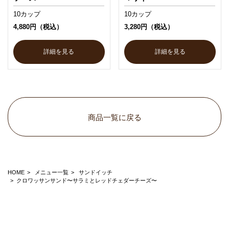
10カップ
10カップ
4,880円（税込）
3,280円（税込）
詳細を見る
詳細を見る
商品一覧に戻る
HOME
メニュー一覧
サンドイッチ
クロワッサンサンド〜サラミとレッドチェダーチーズ〜