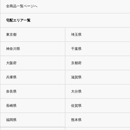
全商品一覧ページへ
宅配エリア一覧
東京都
埼玉県
神奈川県
千葉県
大阪府
京都府
兵庫県
滋賀県
奈良県
大分県
長崎県
佐賀県
福岡県
熊本県