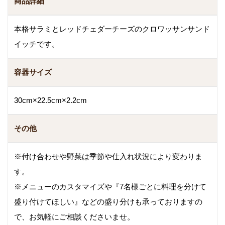
商品詳細
本格サラミとレッドチェダーチーズのクロワッサンサンド
イッチです。
容器サイズ
30cm×22.5cm×2.2cm
その他
※付け合わせや野菜は季節や仕入れ状況により変わりま
す。
※メニューのカスタマイズや『7名様ごとに料理を分けて
盛り付けてほしい』などの盛り分けも承っておりますの
で、お気軽にご相談くださいませ。