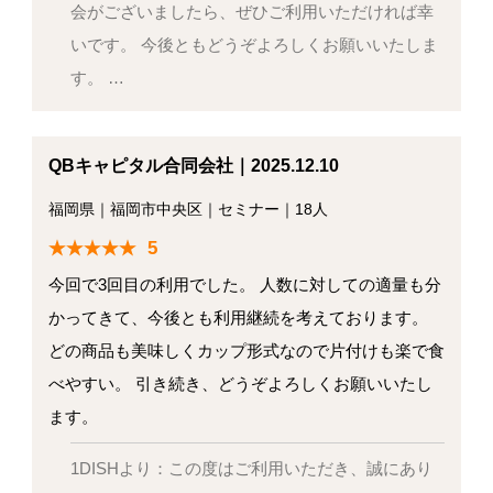
会がございましたら、ぜひご利用いただければ幸
いです。 今後ともどうぞよろしくお願いいたしま
す。 …
QBキャピタル合同会社｜2025.12.10
福岡県
｜
福岡市中央区
｜
セミナー
｜
18人
5
今回で3回目の利用でした。 人数に対しての適量も分
かってきて、今後とも利用継続を考えております。
どの商品も美味しくカップ形式なので片付けも楽で食
べやすい。 引き続き、どうぞよろしくお願いいたし
ます。
1DISHより：この度はご利用いただき、誠にあり