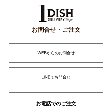
お問合せ・ご注文
WEBからのお問合せ
LINEでお問合せ
お電話でのご注文