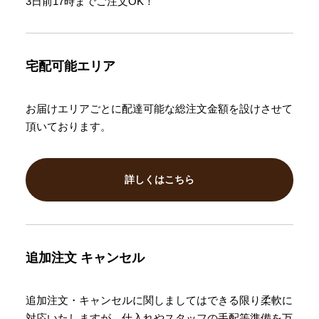
3日前17時までご注文OK！
宅配可能エリア
お届けエリアごとに配達可能な総注文金額を設けさせて
頂いております。
詳しくはこちら
追加注文
キャンセル
追加注文・キャンセルに関しましてはできる限り柔軟に
対応いたしますが、仕入れやスタッフの手配等準備を万