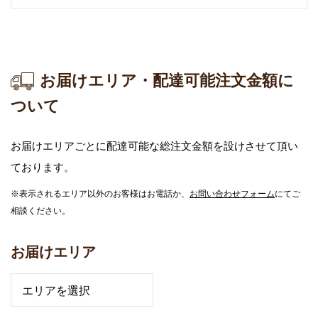
お届けエリア・配達可能注文金額に
ついて
お届けエリアごとに配達可能な総注文金額を設けさせて頂い
ております。
※表示されるエリア以外のお客様はお電話か、
お問い合わせフォーム
にてご
相談ください。
お届けエリア