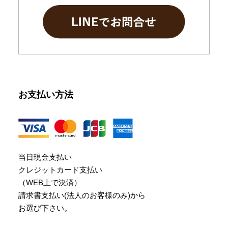
お支払い方法
当日現金支払い
クレジットカード支払い
（WEB上で決済）
請求書支払い(法人のお客様のみ)から
お選び下さい。