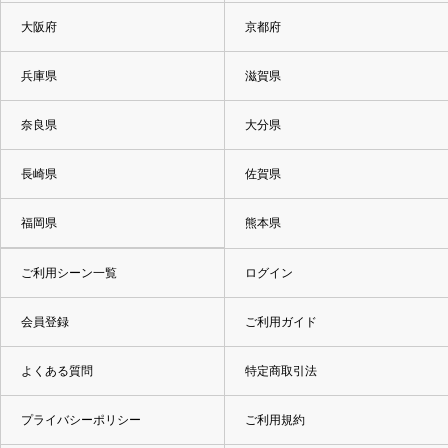
大阪府
京都府
兵庫県
滋賀県
奈良県
大分県
長崎県
佐賀県
福岡県
熊本県
ご利用シーン一覧
ログイン
会員登録
ご利用ガイド
よくある質問
特定商取引法
プライバシーポリシー
ご利用規約