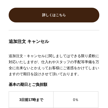
詳しくはこちら
追加注文
キャンセル
追加注文・キャンセルに関しましてはできる限り柔軟に
対応いたしますが、仕入れやスタッフの手配等準備を万
全に出来ないとかえってお客様にご迷惑をかけてしまい
ますので期日を設けさせて頂いております。
基本の期日とご負担額
3日前17時まで
0％