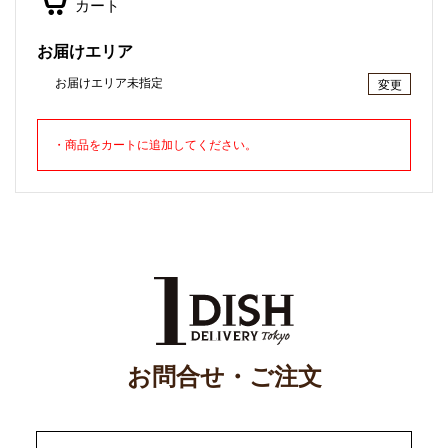
カート
お届けエリア
お届けエリア未指定
変更
・商品をカートに追加してください。
お問合せ・ご注文