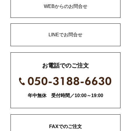
WEBからのお問合せ
LINEでお問合せ
お電話でのご注文
年中無休 受付時間／10:00～19:00
FAXでのご注文