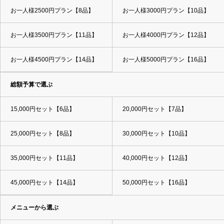
お一人様2500円プラン【8品】
お一人様3000円プラン【10品】
お一人様3500円プラン【11品】
お一人様4000円プラン【12品】
お一人様4500円プラン【14品】
お一人様5000円プラン【16品】
総額予算で選ぶ
15,000円セット【6品】
20,000円セット【7品】
25,000円セット【8品】
30,000円セット【10品】
35,000円セット【11品】
40,000円セット【12品】
45,000円セット【14品】
50,000円セット【16品】
メニューから選ぶ