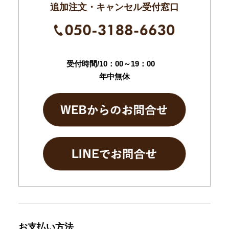
追加注文・キャンセル受付窓口
受付時間/10：00～19：00
年中無休
お支払い方法