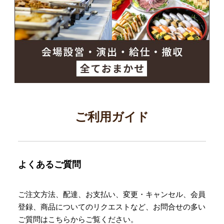
ご利用ガイド
よくあるご質問
ご注文方法、配達、お支払い、変更・キャンセル、会員
登録、商品についてのリクエストなど、お問合せの多い
ご質問はこちらからご覧ください。