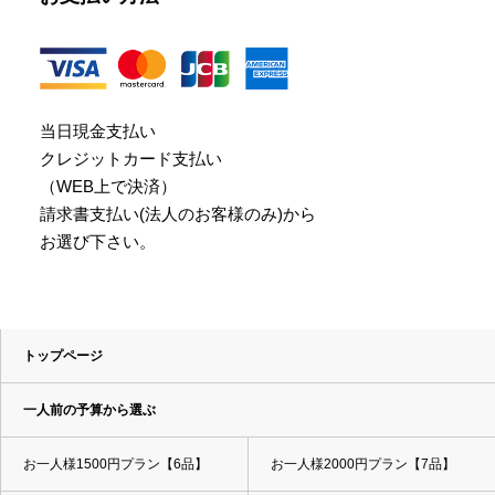
当日現金支払い
クレジットカード支払い
（WEB上で決済）
請求書支払い(法人のお客様のみ)から
お選び下さい。
トップページ
一人前の予算から選ぶ
お一人様1500円プラン【6品】
お一人様2000円プラン【7品】