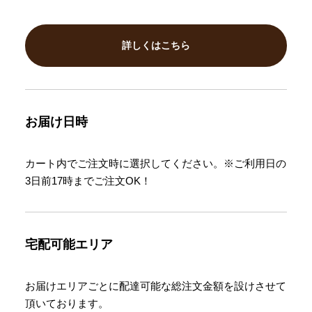
詳しくはこちら
お届け日時
カート内でご注文時に選択してください。※ご利用日の
3日前17時までご注文OK！
宅配可能エリア
お届けエリアごとに配達可能な総注文金額を設けさせて
頂いております。