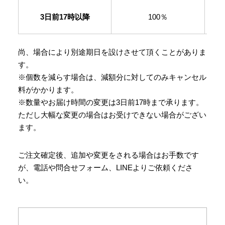
3日前17時以降
100％
尚、場合により別途期日を設けさせて頂くことがありま
す。
※個数を減らす場合は、減額分に対してのみキャンセル
料がかかります。
※数量やお届け時間の変更は3日前17時まで承ります。
ただし大幅な変更の場合はお受けできない場合がござい
ます。
ご注文確定後、追加や変更をされる場合はお手数です
が、電話や問合せフォーム、LINEよりご依頼くださ
い。