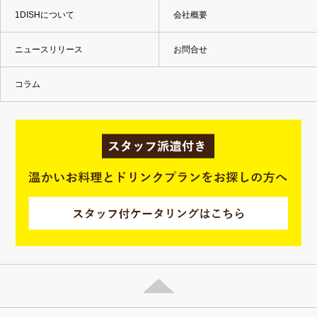
1DISHについて
会社概要
ニュースリリース
お問合せ
コラム